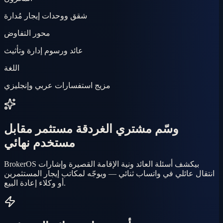
شقق ووحدات إيجار مُدارة
محور التفاوض
عائد ورسوم إدارة وتأثيث
اللغة
مزيج استفسارات عربي وإنجليزي
وسّم مشتري الغردقة مستثمر مقابل
مستخدم نهائي
BrokerOS بيكشف أسئلة العائد ونية الإقامة القصيرة وإشارات
انتقال عائلي في واتساب ثنائي — ويوجّه لمكاتب إيجار المستثمرين
أو وكلاء إعادة البيع.