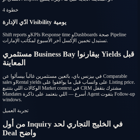
خطوة 4
ادّي الإدارة Visibility يومية
Shift reports وKPIs Response time وDashboards صحة Pipeline
تستبدل تخمين الإكسل آخر الأسبوع لمكاتب الإمارات.
مستثمري Business Bay بيقارنوا Yields قبل
المعاينة
في بيزنس باي، بائعين مستثمرين غالباً بيسألوا عن Comparable
sales وRental yields على واتساب قبل ما يوافقوا على Listing price.
الوكالات اللي بتتتبع Market context في CRM مشترك بتقفل
Mandates أسرع — اللي بتعتمد على ذاكرة Agent بتفوت Follow-up
windows.
تجربة العميل
من أول Inquiry في الخليج التجاري لحد
Deal واضح