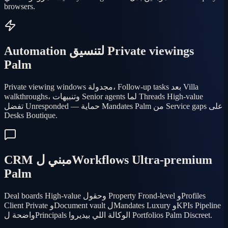
browsers.
Automation لتنسيق Private viewings
Palm
Private viewing windows مجدولة، Follow-up tasks بعد Villa
walkthroughs، وتنبيهات Senior agents لما Threads High-value
تفضل Unresponded — حماية Mandates Palm من Service gaps على
Desks Boutique.
CRM مبني لWorkflows Ultra-premium
Palm
Deal boards High-value وحقول Property Frond-level وProfiles
Client Private وDocument vault لMandates Luxury وKPIs Pipeline
واضحة لPrincipals الوكالة اللي بيديروا Portfolios Palm Discreet.