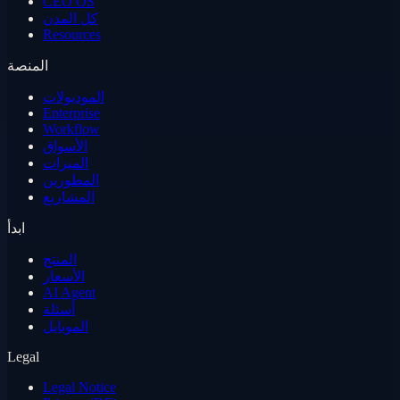
CEO OS
كل المدن
Resources
المنصة
الموديولات
Enterprise
Workflow
الأسواق
الميزات
المطورين
المشاريع
ابدأ
المنتج
الأسعار
AI Agent
أسئلة
الموبايل
Legal
Legal Notice