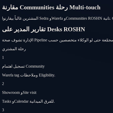
مقارنة Communities رحلة Multi-touch
تقارير المدير على Desks ROSHN
رحلة المشتري
1
تسجيل اهتمام Community
Warefa tag وملاحظات Eligibility.
2
Showroom وSite visit
Tasks وCalendar للفرق الميدانية.
3