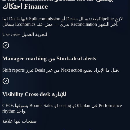
احتكاك Finance
لما Deals فيها Split commission أو Desks متعددة، الPipeline لازم
يسجّل Economics بدري — مش عند Reconciliation آخر الشهر.
Use cases لتجربة العميل
Manager coaching من Stuck-deal alerts
Shift reports تبرز Deals من غير Next action قبل ما الإيراد يضيع.
Visibility Cross-desk للإدارة
CEOs يشوفوا Boards Sales وLeasing وOff-plan في Performance
rhythm واحد.
صفحات ليها علاقة