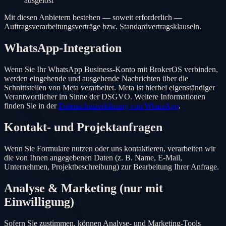
ausgelöst
Mit diesen Anbietern bestehen — soweit erforderlich —
Auftragsverarbeitungsverträge bzw. Standardvertragsklauseln.
WhatsApp-Integration
Wenn Sie Ihr WhatsApp Business-Konto mit
BrokerOS
verbinden,
werden eingehende und ausgehende Nachrichten über die
Schnittstellen von Meta verarbeitet. Meta ist hierbei eigenständiger
Verantwortlicher im Sinne der DSGVO. Weitere Informationen
finden Sie in der
Datenschutzerklärung von WhatsApp
.
Kontakt- und Projektanfragen
Wenn Sie Formulare nutzen oder uns kontaktieren, verarbeiten wir
die von Ihnen angegebenen Daten (z. B. Name, E-Mail,
Unternehmen, Projektbeschreibung) zur Bearbeitung Ihrer Anfrage.
Analyse & Marketing (nur mit
Einwilligung)
Sofern Sie zustimmen, können Analyse- und Marketing-Tools