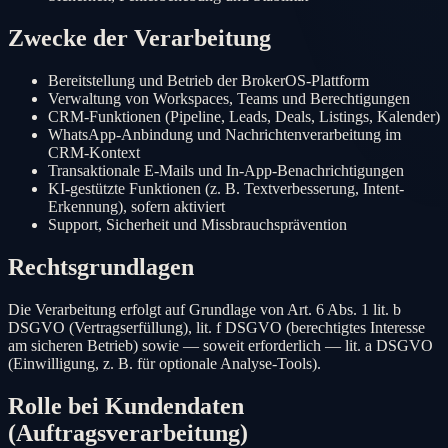
Zwecke der Verarbeitung
Bereitstellung und Betrieb der
BrokerOS
-Plattform
Verwaltung von Workspaces, Teams und Berechtigungen
CRM-Funktionen (Pipeline, Leads, Deals, Listings, Kalender)
WhatsApp-Anbindung und Nachrichtenverarbeitung im
CRM-Kontext
Transaktionale E-Mails und In-App-Benachrichtigungen
KI-gestützte Funktionen (z. B. Textverbesserung, Intent-
Erkennung), sofern aktiviert
Support, Sicherheit und Missbrauchsprävention
Rechtsgrundlagen
Die Verarbeitung erfolgt auf Grundlage von Art. 6 Abs. 1 lit. b
DSGVO (Vertragserfüllung), lit. f DSGVO (berechtigtes Interesse
am sicheren Betrieb) sowie — soweit erforderlich — lit. a DSGVO
(Einwilligung, z. B. für optionale Analyse-Tools).
Rolle bei Kundendaten
(Auftragsverarbeitung)